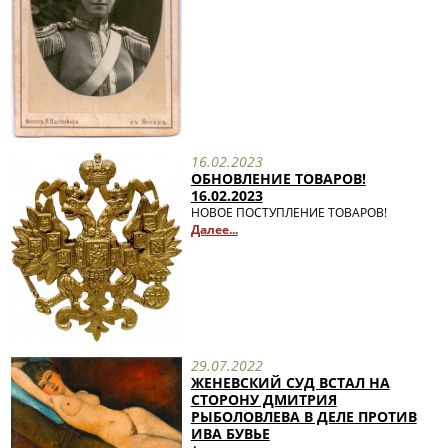
16.02.2023
ОБНОВЛЕНИЕ ТОВАРОВ!
16.02.2023
НОВОЕ ПОСТУПЛЕНИЕ ТОВАРОВ!
Далее...
29.07.2022
ЖЕНЕВСКИЙ СУД ВСТАЛ НА
СТОРОНУ ДМИТРИЯ
РЫБОЛОВЛЕВА В ДЕЛЕ ПРОТИВ
ИВА БУВЬЕ