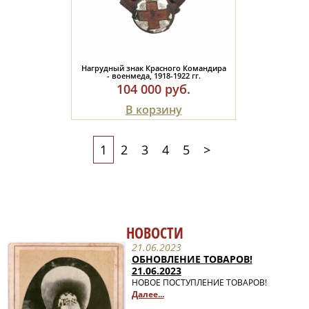
Нагрудный знак Красного Командира
- военмеда, 1918-1922 гг.
104 000 руб.
В корзину
1
2
3
4
5
>
НОВОСТИ
21.06.2023
ОБНОВЛЕНИЕ ТОВАРОВ!
21.06.2023
НОВОЕ ПОСТУПЛЕНИЕ ТОВАРОВ!
Далее...