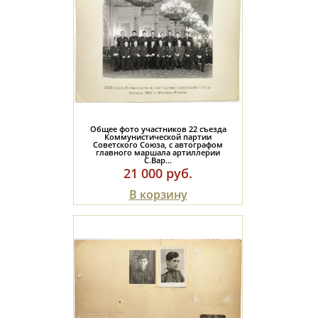
Общее фото участников 22 съезда
Коммунистической партии
Советского Союза, с автографом
главного маршала артиллерии
С.Вар...
21 000 руб.
В корзину