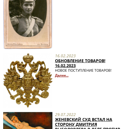
16.02.2023
ОБНОВЛЕНИЕ ТОВАРОВ!
16.02.2023
НОВОЕ ПОСТУПЛЕНИЕ ТОВАРОВ!
Далее...
29.07.2022
ЖЕНЕВСКИЙ СУД ВСТАЛ НА
СТОРОНУ ДМИТРИЯ