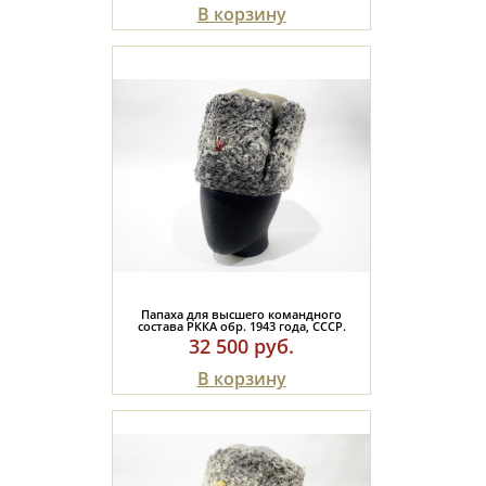
В корзину
Папаха для высшего командного
состава РККА обр. 1943 года, СССР.
32 500 руб.
В корзину