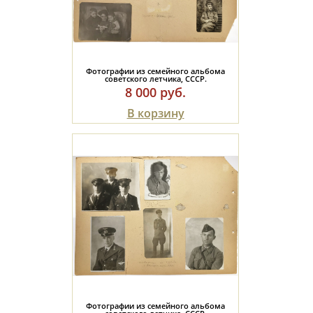
Фотографии из семейного альбома
советского летчика, СССР.
8 000 руб.
В корзину
Фотографии из семейного альбома