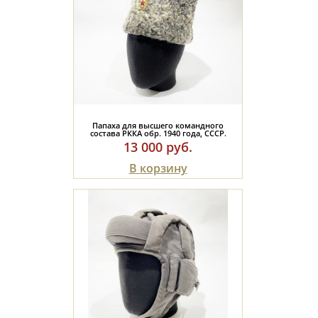
Папаха для высшего командного
состава РККА обр. 1940 года, СССР.
13 000 руб.
В корзину