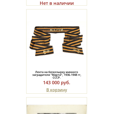
Нет в наличии
Лента на бескозырку минного
заградителя "Марти", 1936-1948 гг,
СССР.
143 000 руб.
В корзину