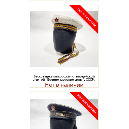
Бескозырка матросская с гвардейской
лентой "Военно-морские силы", СССР.
Нет в наличии