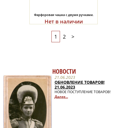
Фарфоровая чашка с двумя ручками.
Нет в наличии
1
2
>
НОВОСТИ
21.06.2023
ОБНОВЛЕНИЕ ТОВАРОВ!
21.06.2023
НОВОЕ ПОСТУПЛЕНИЕ ТОВАРОВ!
Далее...