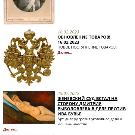
16.02.2023
ОБНОВЛЕНИЕ ТОВАРОВ!
16.02.2023
НОВОЕ ПОСТУПЛЕНИЕ ТОВАРОВ!
Далее...
29.07.2022
ЖЕНЕВСКИЙ СУД ВСТАЛ НА
СТОРОНУ ДМИТРИЯ
РЫБОЛОВЛЕВА В ДЕЛЕ ПРОТИВ
ИВА БУВЬЕ
Арт-дилеру грозит уголовное дело о
мошенничестве
Далее...