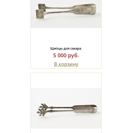
Щипцы для сахара.
5 000 руб.
В корзину