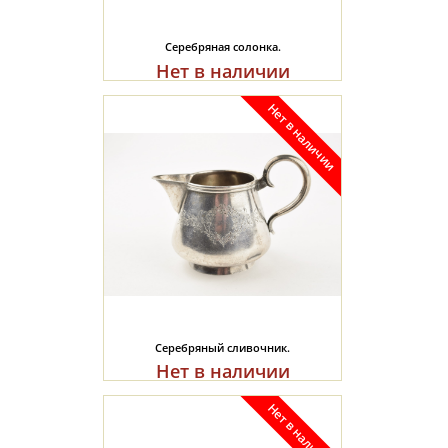
Серебряная солонка.
Нет в наличии
Серебряный сливочник.
Нет в наличии