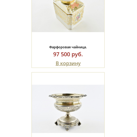
Фарфоровая чайница.
97 500 руб.
В корзину