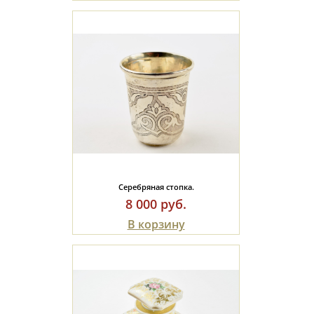
Серебряная стопка.
8 000 руб.
В корзину