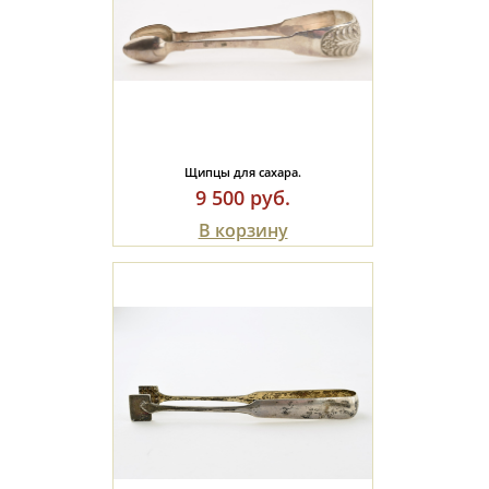
Щипцы для сахара.
9 500 руб.
В корзину