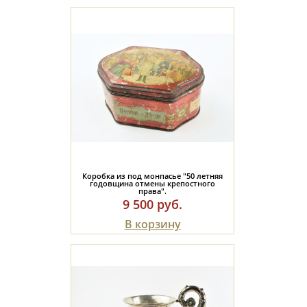
Коробка из под монпасье "50 летняя
годовщина отмены крепостного
права".
9 500 руб.
В корзину