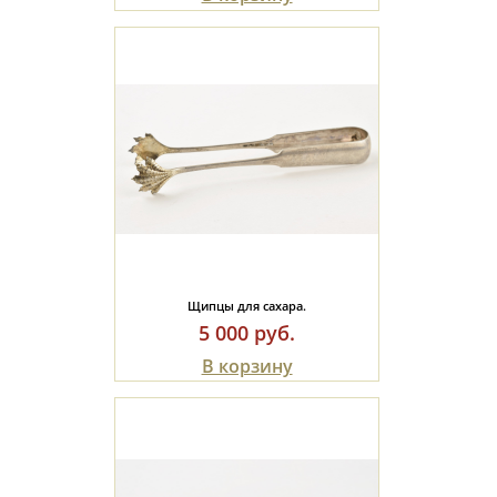
Щипцы для сахара.
5 000 руб.
В корзину