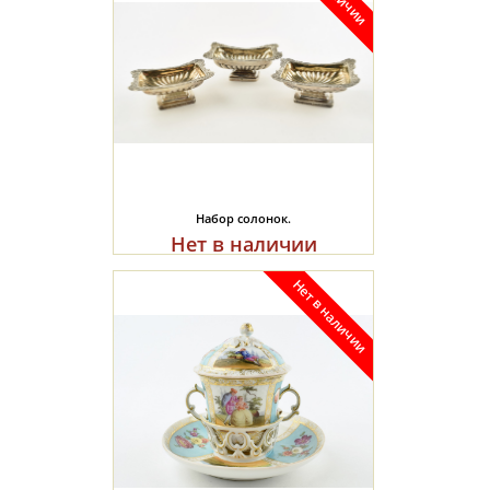
Набор солонок.
Нет в наличии