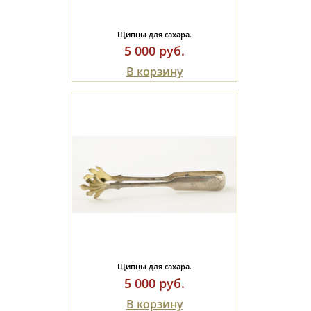
Щипцы для сахара.
5 000 руб.
В корзину
Щипцы для сахара.
5 000 руб.
В корзину