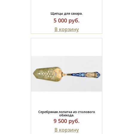
Щипцы для сахара.
5 000 руб.
В корзину
Серебряная лопатка из столового
обихода.
9 500 руб.
В корзину