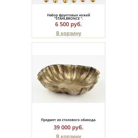
Полезные ссылки
Набор фруктовых ножей
"STAHLBRONCE ".
6 500 руб.
В корзину
Предмет из столового обихода.
39 000 руб.
В корзину