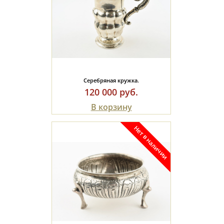
Серебряная кружка.
120 000 руб.
В корзину