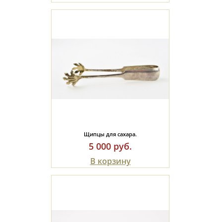
Щипцы для сахара.
5 000 руб.
В корзину