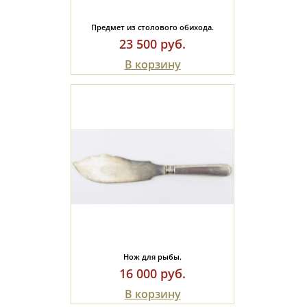
Предмет из столового обихода.
23 500 руб.
В корзину
Нож для рыбы.
16 000 руб.
В корзину