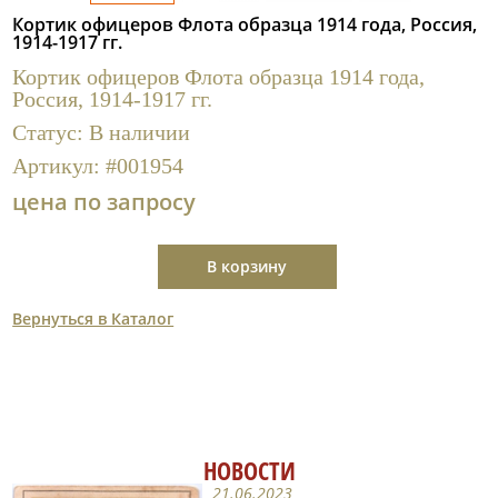
Полезные ссылки
Кортик офицеров Флота образца 1914 года, Россия,
1914-1917 гг.
Кортик офицеров Флота образца 1914 года,
Россия, 1914-1917 гг.
Статус:
В наличии
Артикул:
#001954
цена по запросу
В корзину
Вернуться в Каталог
НОВОСТИ
21.06.2023