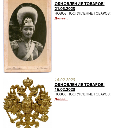
ОБНОВЛЕНИЕ ТОВАРОВ!
21.06.2023
НОВОЕ ПОСТУПЛЕНИЕ ТОВАРОВ!
Далее...
16.02.2023
ОБНОВЛЕНИЕ ТОВАРОВ!
16.02.2023
НОВОЕ ПОСТУПЛЕНИЕ ТОВАРОВ!
Далее...