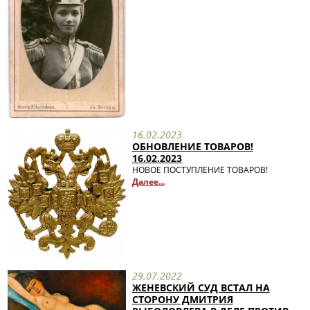
16.02.2023
ОБНОВЛЕНИЕ ТОВАРОВ!
16.02.2023
НОВОЕ ПОСТУПЛЕНИЕ ТОВАРОВ!
Далее...
29.07.2022
ЖЕНЕВСКИЙ СУД ВСТАЛ НА
СТОРОНУ ДМИТРИЯ