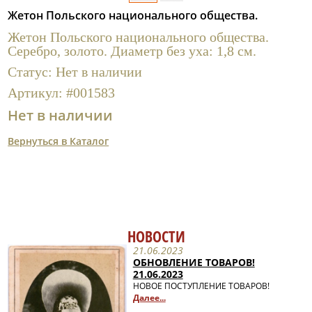
Полезные ссылки
Жетон Польского национального общества.
Жетон Польского национального общества.
Серебро, золото. Диаметр без уха: 1,8 см.
Статус:
Нет в наличии
Артикул:
#001583
Нет в наличии
Вернуться в Каталог
НОВОСТИ
21.06.2023
ОБНОВЛЕНИЕ ТОВАРОВ!
21.06.2023
НОВОЕ ПОСТУПЛЕНИЕ ТОВАРОВ!
Далее...