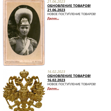
21.06.2023
ОБНОВЛЕНИЕ ТОВАРОВ!
21.06.2023
НОВОЕ ПОСТУПЛЕНИЕ ТОВАРОВ!
Далее...
16.02.2023
ОБНОВЛЕНИЕ ТОВАРОВ!
16.02.2023
НОВОЕ ПОСТУПЛЕНИЕ ТОВАРОВ!
Далее...