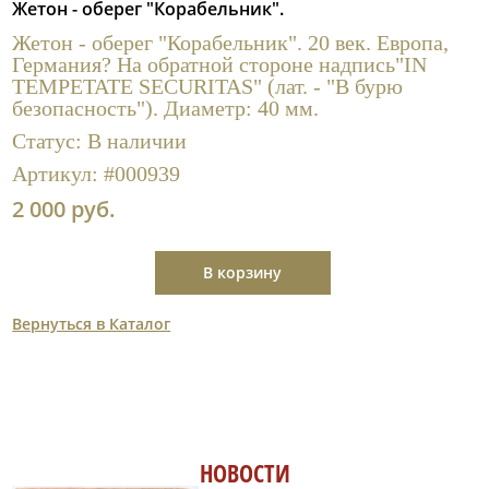
Жетон - оберег "Корабельник".
Полезные ссылки
Жетон - оберег "Корабельник". 20 век. Европа,
Германия? На обратной стороне надпись"IN
TEMPETATE SECURITAS" (лат. - "В бурю
безопасность"). Диаметр: 40 мм.
Статус:
В наличии
Артикул:
#000939
2 000 руб.
В корзину
Вернуться в Каталог
НОВОСТИ