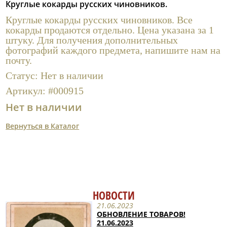
Круглые кокарды русских чиновников.
Полезные ссылки
Круглые кокарды русских чиновников. Все
кокарды продаются отдельно. Цена указана за 1
штуку. Для получения дополнительных
фотографий каждого предмета, напишите нам на
почту.
Статус:
Нет в наличии
Артикул:
#000915
Нет в наличии
Вернуться в Каталог
НОВОСТИ
21.06.2023
ОБНОВЛЕНИЕ ТОВАРОВ!
21.06.2023