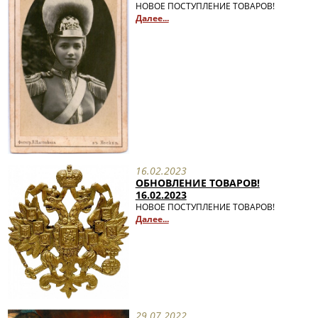
НОВОЕ ПОСТУПЛЕНИЕ ТОВАРОВ!
Далее...
16.02.2023
ОБНОВЛЕНИЕ ТОВАРОВ!
16.02.2023
НОВОЕ ПОСТУПЛЕНИЕ ТОВАРОВ!
Далее...
29.07.2022