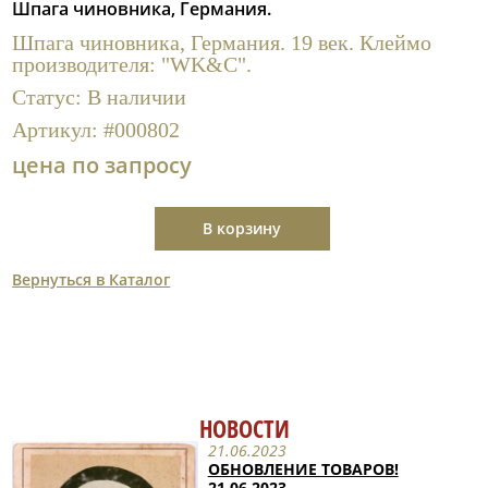
Шпага чиновника, Германия.
Полезные ссылки
Шпага чиновника, Германия. 19 век. Клеймо
производителя: "WK&C".
Статус:
В наличии
Артикул:
#000802
цена по запросу
В корзину
Вернуться в Каталог
НОВОСТИ
21.06.2023
ОБНОВЛЕНИЕ ТОВАРОВ!
21.06.2023