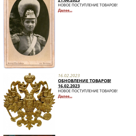
НОВОЕ ПОСТУПЛЕНИЕ ТОВАРОВ!
Далее...
16.02.2023
ОБНОВЛЕНИЕ ТОВАРОВ!
16.02.2023
НОВОЕ ПОСТУПЛЕНИЕ ТОВАРОВ!
Далее...