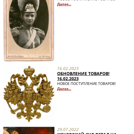
Далее...
16.02.2023
ОБНОВЛЕНИЕ ТОВАРОВ!
16.02.2023
НОВОЕ ПОСТУПЛЕНИЕ ТОВАРОВ!
Далее...
29.07.2022