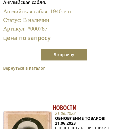
Английская сабля.
Полезные ссылки
Английская сабля. 1940-е гг.
Статус:
В наличии
Артикул:
#000787
цена по запросу
В корзину
Вернуться в Каталог
НОВОСТИ
21.06.2023
ОБНОВЛЕНИЕ ТОВАРОВ!
21.06.2023
НОВОЕ ПОСТУПЛЕНИЕ ТОВАРОВ!