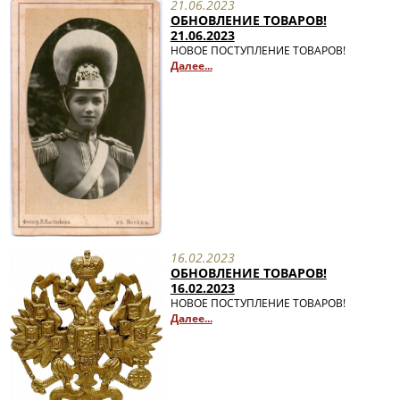
21.06.2023
ОБНОВЛЕНИЕ ТОВАРОВ!
21.06.2023
НОВОЕ ПОСТУПЛЕНИЕ ТОВАРОВ!
Далее...
16.02.2023
ОБНОВЛЕНИЕ ТОВАРОВ!
16.02.2023
НОВОЕ ПОСТУПЛЕНИЕ ТОВАРОВ!
Далее...