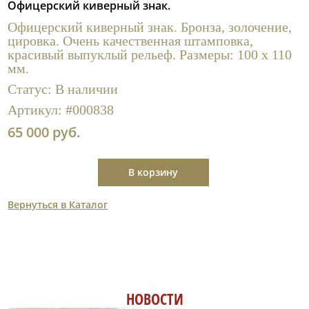
Офицерский киверный знак.
Полезные ссылки
Офицерский киверный знак. Бронза, золочение,
цировка. Очень качественная штамповка,
красивый выпуклый рельеф. Размеры: 100 х 110
мм.
Статус:
В наличии
Артикул:
#000838
65 000 руб.
В корзину
Вернуться в Каталог
НОВОСТИ