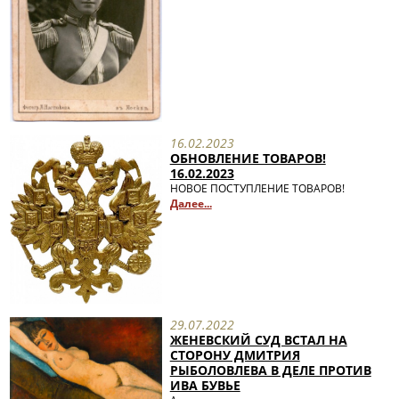
16.02.2023
ОБНОВЛЕНИЕ ТОВАРОВ!
16.02.2023
НОВОЕ ПОСТУПЛЕНИЕ ТОВАРОВ!
Далее...
29.07.2022
ЖЕНЕВСКИЙ СУД ВСТАЛ НА
СТОРОНУ ДМИТРИЯ
РЫБОЛОВЛЕВА В ДЕЛЕ ПРОТИВ
ИВА БУВЬЕ