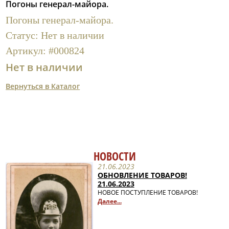
Погоны генерал-майора.
Полезные ссылки
Погоны генерал-майора.
Статус:
Нет в наличии
Артикул:
#000824
Нет в наличии
Вернуться в Каталог
НОВОСТИ
21.06.2023
ОБНОВЛЕНИЕ ТОВАРОВ!
21.06.2023
НОВОЕ ПОСТУПЛЕНИЕ ТОВАРОВ!
Далее...