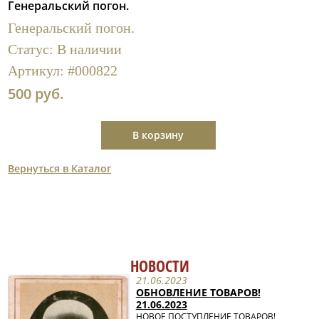
Генеральский погон.
Полезные ссылки
Генеральский погон.
Статус:
В наличии
Артикул:
#000822
500 руб.
В корзину
Вернуться в Каталог
НОВОСТИ
21.06.2023
ОБНОВЛЕНИЕ ТОВАРОВ!
21.06.2023
НОВОЕ ПОСТУПЛЕНИЕ ТОВАРОВ!