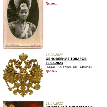
Далее...
16.02.2023
ОБНОВЛЕНИЕ ТОВАРОВ!
16.02.2023
НОВОЕ ПОСТУПЛЕНИЕ ТОВАРОВ!
Далее...
29.07.2022