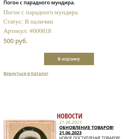
Погон с парадного мундира.
Полезные ссылки
Погон с парадного мундира.
Статус:
В наличии
Артикул:
#000818
500 руб.
В корзину
Вернуться в Каталог
НОВОСТИ
21.06.2023
ОБНОВЛЕНИЕ ТОВАРОВ!
21.06.2023
НОВОЕ ПОСТУПЛЕНИЕ ТОВАРОВ!