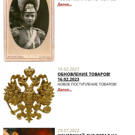
Далее...
16.02.2023
ОБНОВЛЕНИЕ ТОВАРОВ!
16.02.2023
НОВОЕ ПОСТУПЛЕНИЕ ТОВАРОВ!
Далее...
29.07.2022