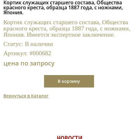
Кортик служащих старшего состава, Общества
Полезные ссылки
красного креста, образца 1887 года, с ножнами,
Япония.
Кортик служащих старшего состава, Общества
красного креста, образца 1887 года, с ножнами,
Япония. Имеется экспертное заключение.
Статус:
В наличии
Артикул:
#000682
цена по запросу
В корзину
Вернуться в Каталог
НОВОСТИ