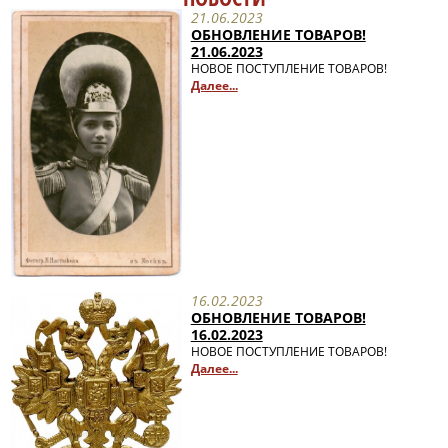
21.06.2023
ОБНОВЛЕНИЕ ТОВАРОВ!
21.06.2023
НОВОЕ ПОСТУПЛЕНИЕ ТОВАРОВ!
Далее...
16.02.2023
ОБНОВЛЕНИЕ ТОВАРОВ!
16.02.2023
НОВОЕ ПОСТУПЛЕНИЕ ТОВАРОВ!
Далее...