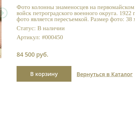
Фото колонны знаменосцев на первомайском
войск петроградского военного округа. 1922 
фото является пересъемкой. Размер фото: 38 х
Статус:
В наличии
Артикул:
#000450
84 500 руб.
В корзину
Вернуться в Каталог