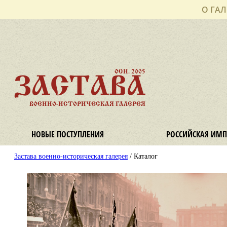
О ГАЛ
ОСН. 2005
ЗАСТАВА
ВОЕННО-ИСТОРИЧЕСКАЯ ГАЛЕРЕЯ
НОВЫЕ ПОСТУПЛЕНИЯ
РОССИЙСКАЯ ИМП
Застава военно-историческая галерея
/ Каталог