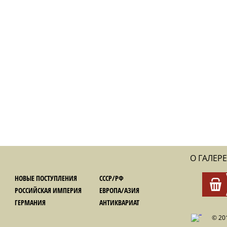
О ГАЛЕРЕ
НОВЫЕ ПОСТУПЛЕНИЯ
СССР/РФ
РОССИЙСКАЯ ИМПЕРИЯ
ЕВРОПА/АЗИЯ
ГЕРМАНИЯ
АНТИКВАРИАТ
© 20