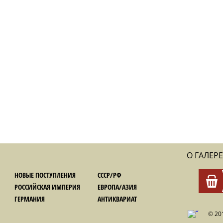
О ГАЛЕРЕ
НОВЫЕ ПОСТУПЛЕНИЯ
СССР/РФ
РОССИЙСКАЯ ИМПЕРИЯ
ЕВРОПА/АЗИЯ
ГЕРМАНИЯ
АНТИКВАРИАТ
© 20