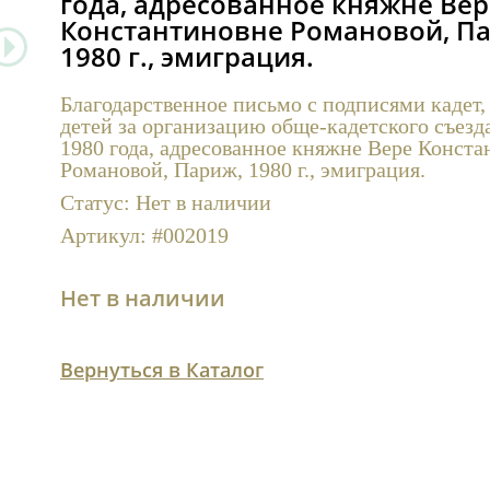
года, адресованное княжне Вер
Константиновне Романовой, П
1980 г., эмиграция.
Благодарственное письмо с подписями кадет,
детей за организацию обще-кадетского съезд
1980 года, адресованное княжне Вере Конст
Романовой, Париж, 1980 г., эмиграция.
Статус:
Нет в наличии
Артикул:
#002019
Нет в наличии
Вернуться в Каталог