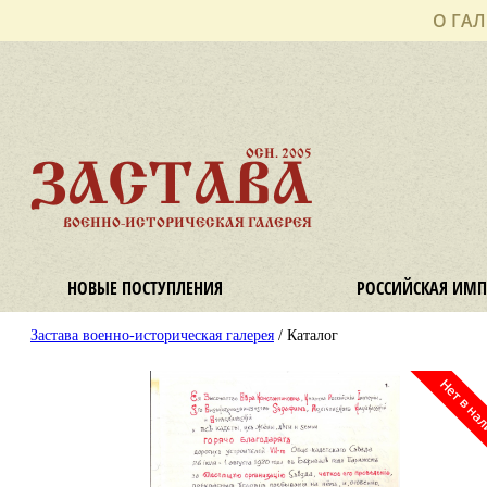
О ГАЛ
ОСН. 2005
ЗАСТАВА
ВОЕННО-ИСТОРИЧЕСКАЯ ГАЛЕРЕЯ
НОВЫЕ ПОСТУПЛЕНИЯ
РОССИЙСКАЯ ИМП
Застава военно-историческая галерея
/ Каталог