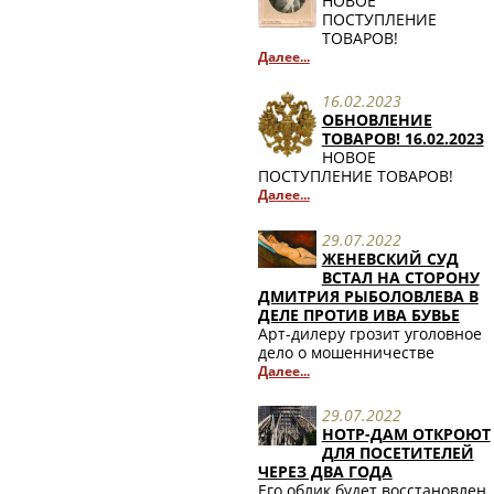
НОВОЕ
ПОСТУПЛЕНИЕ
ТОВАРОВ!
Далее...
16.02.2023
ОБНОВЛЕНИЕ
ТОВАРОВ! 16.02.2023
НОВОЕ
ПОСТУПЛЕНИЕ ТОВАРОВ!
Далее...
29.07.2022
ЖЕНЕВСКИЙ СУД
ВСТАЛ НА СТОРОНУ
ДМИТРИЯ РЫБОЛОВЛЕВА В
ДЕЛЕ ПРОТИВ ИВА БУВЬЕ
Арт-дилеру грозит уголовное
дело о мошенничестве
Далее...
29.07.2022
НОТР-ДАМ ОТКРОЮТ
ДЛЯ ПОСЕТИТЕЛЕЙ
ЧЕРЕЗ ДВА ГОДА
Его облик будет восстановлен