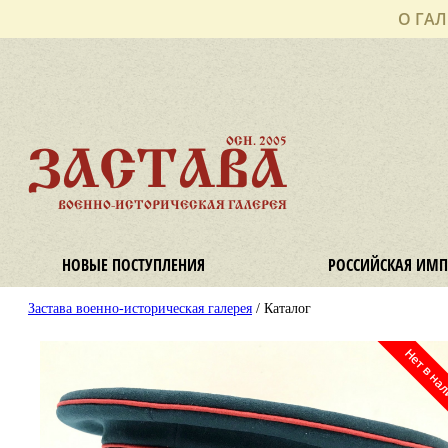
О ГАЛ
ОСН. 2005
ЗАСТАВА
ВОЕННО-ИСТОРИЧЕСКАЯ ГАЛЕРЕЯ
НОВЫЕ ПОСТУПЛЕНИЯ
РОССИЙСКАЯ ИМП
Застава военно-историческая галерея
/ Каталог