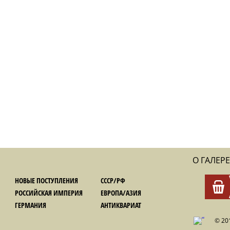
О ГАЛЕРЕ
НОВЫЕ ПОСТУПЛЕНИЯ
СССР/РФ
РОССИЙСКАЯ ИМПЕРИЯ
ЕВРОПА/АЗИЯ
ГЕРМАНИЯ
АНТИКВАРИАТ
© 20