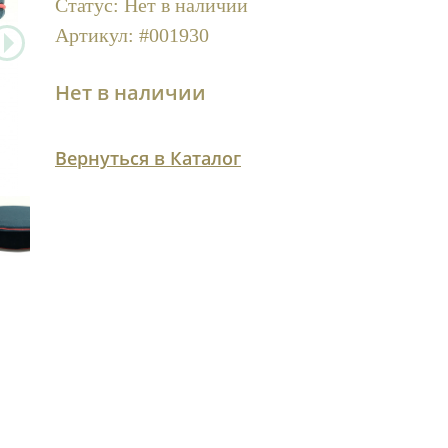
Статус:
Нет в наличии
Артикул:
#001930
Нет в наличии
Вернуться в Каталог