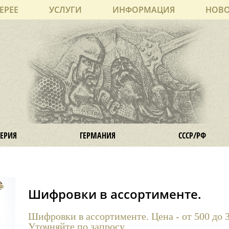
ЕРЕЕ
УСЛУГИ
ИНФОРМАЦИЯ
НОВ
ЕРИЯ
ГЕРМАНИЯ
СССР/РФ
Шифровки в ассортименте.
Шифровки в ассортименте. Цена - от 500 до 3
Уточняйте по запросу.