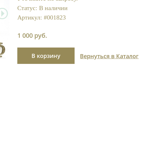
Статус:
В наличии
Артикул:
#001823
1 000 руб.
В корзину
Вернуться в Каталог