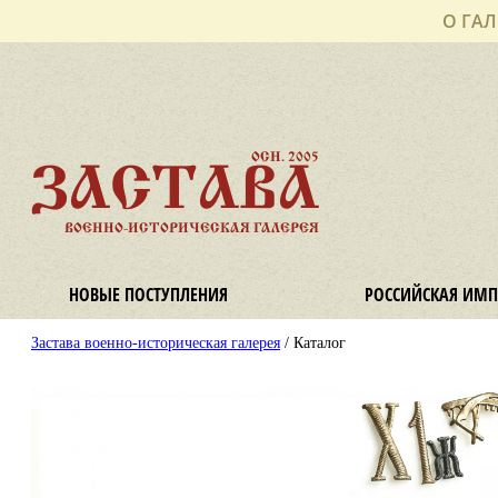
О ГАЛ
ОСН. 2005
ЗАСТАВА
ВОЕННО-ИСТОРИЧЕСКАЯ ГАЛЕРЕЯ
НОВЫЕ ПОСТУПЛЕНИЯ
РОССИЙСКАЯ ИМП
Застава военно-историческая галерея
/ Каталог