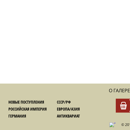
О ГАЛЕРЕ
НОВЫЕ ПОСТУПЛЕНИЯ
СССР/РФ
РОССИЙСКАЯ ИМПЕРИЯ
ЕВРОПА/АЗИЯ
ГЕРМАНИЯ
АНТИКВАРИАТ
© 20