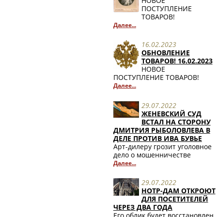
НОВОЕ
ПОСТУПЛЕНИЕ
ТОВАРОВ!
Далее...
16.02.2023
ОБНОВЛЕНИЕ
ТОВАРОВ! 16.02.2023
НОВОЕ
ПОСТУПЛЕНИЕ ТОВАРОВ!
Далее...
29.07.2022
ЖЕНЕВСКИЙ СУД
ВСТАЛ НА СТОРОНУ
ДМИТРИЯ РЫБОЛОВЛЕВА В
ДЕЛЕ ПРОТИВ ИВА БУВЬЕ
Арт-дилеру грозит уголовное
дело о мошенничестве
Далее...
29.07.2022
НОТР-ДАМ ОТКРОЮТ
ДЛЯ ПОСЕТИТЕЛЕЙ
ЧЕРЕЗ ДВА ГОДА
Его облик будет восстановлен