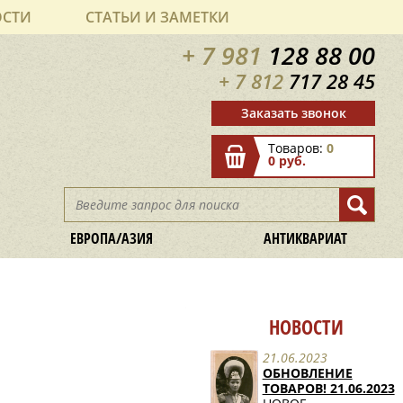
ОСТИ
СТАТЬИ И ЗАМЕТКИ
+ 7 981
128 88 00
+ 7 812
717 28 45
Заказать звонок
Товаров:
0
0 руб.
ЕВРОПА/АЗИЯ
АНТИКВАРИАТ
НОВОСТИ
21.06.2023
ОБНОВЛЕНИЕ
ТОВАРОВ! 21.06.2023