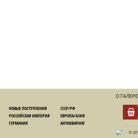
О ГАЛЕРЕ
НОВЫЕ ПОСТУПЛЕНИЯ
СССР/РФ
РОССИЙСКАЯ ИМПЕРИЯ
ЕВРОПА/АЗИЯ
ГЕРМАНИЯ
АНТИКВАРИАТ
© 20