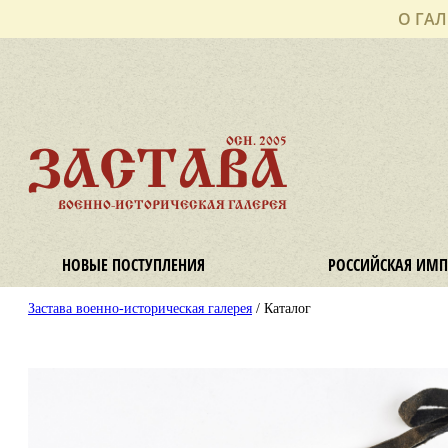
О ГАЛ
ОСН. 2005
ЗАСТАВА
ВОЕННО-ИСТОРИЧЕСКАЯ ГАЛЕРЕЯ
НОВЫЕ ПОСТУПЛЕНИЯ
РОССИЙСКАЯ ИМП
Застава военно-историческая галерея
/ Каталог