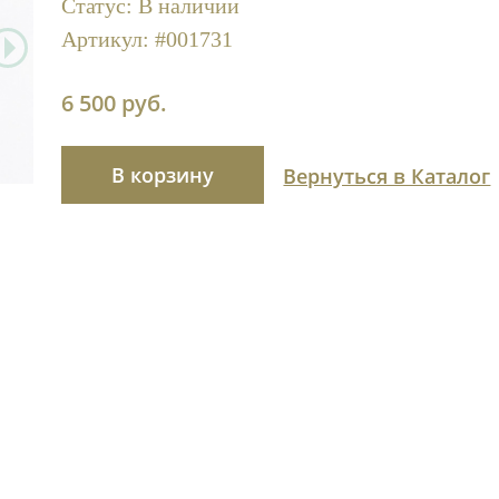
Статус:
В наличии
Артикул:
#001731
6 500 руб.
В корзину
Вернуться в Каталог