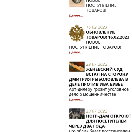
НОВОЕ
ПОСТУПЛЕНИЕ
ТОВАРОВ!
Далее...
16.02.2023
ОБНОВЛЕНИЕ
ТОВАРОВ! 16.02.2023
НОВОЕ
ПОСТУПЛЕНИЕ ТОВАРОВ!
Далее...
29.07.2022
ЖЕНЕВСКИЙ СУД
ВСТАЛ НА СТОРОНУ
ДМИТРИЯ РЫБОЛОВЛЕВА В
ДЕЛЕ ПРОТИВ ИВА БУВЬЕ
Арт-дилеру грозит уголовное
дело о мошенничестве
Далее...
29.07.2022
НОТР-ДАМ ОТКРОЮТ
ДЛЯ ПОСЕТИТЕЛЕЙ
ЧЕРЕЗ ДВА ГОДА
Его облик будет восстановлен