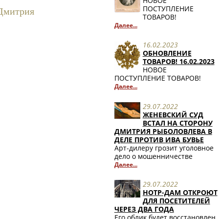
НОВОЕ
ПОСТУПЛЕНИЕ
 Дмитрия
ТОВАРОВ!
Далее...
16.02.2023
ОБНОВЛЕНИЕ
ТОВАРОВ! 16.02.2023
НОВОЕ
ПОСТУПЛЕНИЕ ТОВАРОВ!
Далее...
29.07.2022
ЖЕНЕВСКИЙ СУД
ВСТАЛ НА СТОРОНУ
ДМИТРИЯ РЫБОЛОВЛЕВА В
ДЕЛЕ ПРОТИВ ИВА БУВЬЕ
Арт-дилеру грозит уголовное
дело о мошенничестве
Далее...
29.07.2022
НОТР-ДАМ ОТКРОЮТ
ДЛЯ ПОСЕТИТЕЛЕЙ
ЧЕРЕЗ ДВА ГОДА
Его облик будет восстановлен