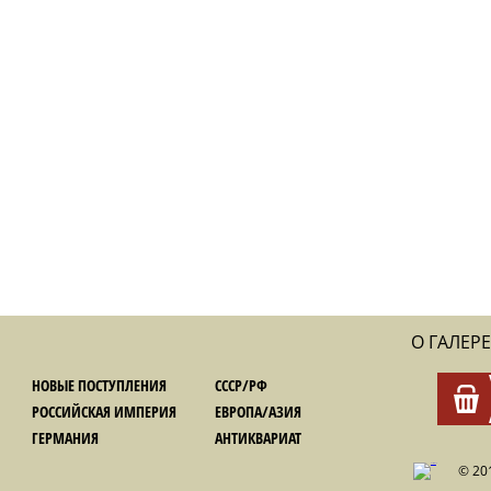
О ГАЛЕРЕ
НОВЫЕ ПОСТУПЛЕНИЯ
СССР/РФ
РОССИЙСКАЯ ИМПЕРИЯ
ЕВРОПА/АЗИЯ
ГЕРМАНИЯ
АНТИКВАРИАТ
© 20