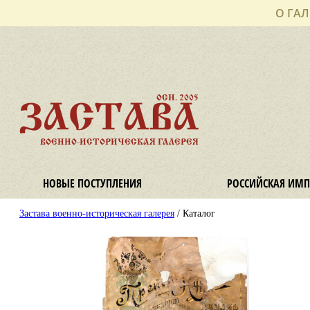
О ГАЛ
ОСН. 2005
ЗАСТАВА
ВОЕННО-ИСТОРИЧЕСКАЯ ГАЛЕРЕЯ
НОВЫЕ ПОСТУПЛЕНИЯ
РОССИЙСКАЯ ИМП
Застава военно-историческая галерея
/ Каталог