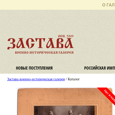
О ГАЛ
ОСН. 2005
ЗАСТАВА
ВОЕННО-ИСТОРИЧЕСКАЯ ГАЛЕРЕЯ
НОВЫЕ ПОСТУПЛЕНИЯ
РОССИЙСКАЯ ИМП
Застава военно-историческая галерея
/ Каталог