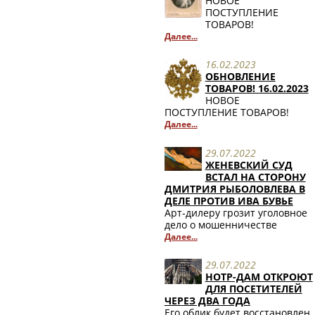
НОВОЕ
ПОСТУПЛЕНИЕ
ТОВАРОВ!
Далее...
16.02.2023
ОБНОВЛЕНИЕ
ТОВАРОВ! 16.02.2023
НОВОЕ
ПОСТУПЛЕНИЕ ТОВАРОВ!
Далее...
29.07.2022
ЖЕНЕВСКИЙ СУД
ВСТАЛ НА СТОРОНУ
ДМИТРИЯ РЫБОЛОВЛЕВА В
ДЕЛЕ ПРОТИВ ИВА БУВЬЕ
Арт-дилеру грозит уголовное
дело о мошенничестве
Далее...
29.07.2022
НОТР-ДАМ ОТКРОЮТ
ДЛЯ ПОСЕТИТЕЛЕЙ
ЧЕРЕЗ ДВА ГОДА
Его облик будет восстановлен