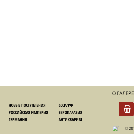
О ГАЛЕРЕ
НОВЫЕ ПОСТУПЛЕНИЯ
СССР/РФ
РОССИЙСКАЯ ИМПЕРИЯ
ЕВРОПА/АЗИЯ
ГЕРМАНИЯ
АНТИКВАРИАТ
© 20