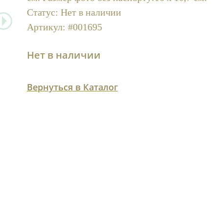
Статус:
Нет в наличии
Артикул:
#001695
Нет в наличии
Вернуться в Каталог