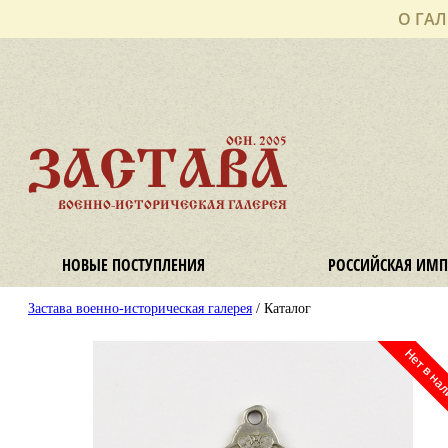
О ГАЛ
ОСН. 2005
ЗАСТАВА
ВОЕННО-ИСТОРИЧЕСКАЯ ГАЛЕРЕЯ
НОВЫЕ ПОСТУПЛЕНИЯ
РОССИЙСКАЯ ИМП
Застава военно-историческая галерея
/ Каталог