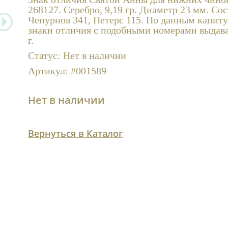
268127. Серебро, 9,19 гр. Диаметр 23 мм. Со
Чепурнов 341, Петерс 115. По данным капиту
знаки отличия с подобными номерами выдава
г.
Статус:
Нет в наличии
Артикул:
#001589
Нет в наличии
Вернуться в Каталог