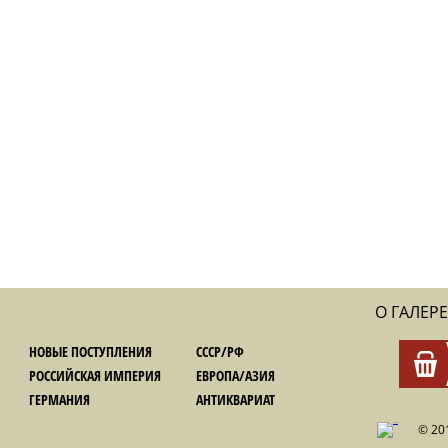
О ГАЛЕРЕ
НОВЫЕ ПОСТУПЛЕНИЯ
СССР/РФ
РОССИЙСКАЯ ИМПЕРИЯ
ЕВРОПА/АЗИЯ
ГЕРМАНИЯ
АНТИКВАРИАТ
© 20