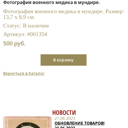
Фотография военного медика в мундире.
Полезные ссылки
Фотография военного медика в мундире. Размер:
13,7 х 8,9 см.
Статус:
В наличии
Артикул:
#001354
500 руб.
В корзину
Вернуться в Каталог
НОВОСТИ
21.06.2023
ОБНОВЛЕНИЕ ТОВАРОВ!
21.06.2023