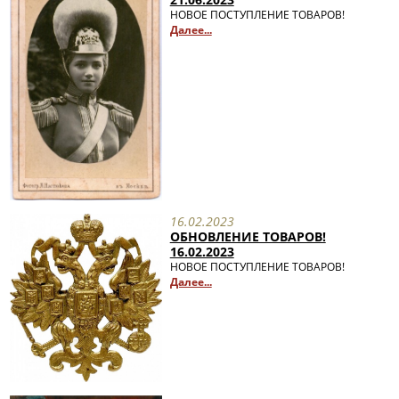
НОВОЕ ПОСТУПЛЕНИЕ ТОВАРОВ!
Далее...
16.02.2023
ОБНОВЛЕНИЕ ТОВАРОВ!
16.02.2023
НОВОЕ ПОСТУПЛЕНИЕ ТОВАРОВ!
Далее...