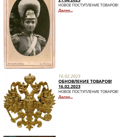
НОВОЕ ПОСТУПЛЕНИЕ ТОВАРОВ!
Далее...
16.02.2023
ОБНОВЛЕНИЕ ТОВАРОВ!
16.02.2023
НОВОЕ ПОСТУПЛЕНИЕ ТОВАРОВ!
Далее...