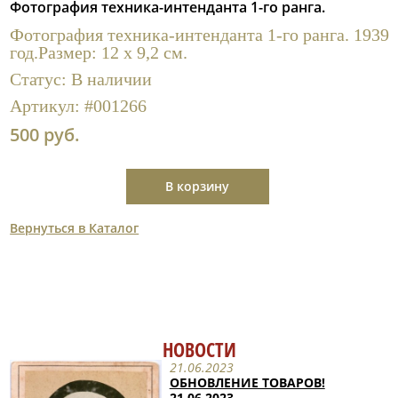
Фотография техника-интенданта 1-го ранга.
Полезные ссылки
Фотография техника-интенданта 1-го ранга. 1939
год.Размер: 12 х 9,2 см.
Статус:
В наличии
Артикул:
#001266
500 руб.
В корзину
Вернуться в Каталог
НОВОСТИ
21.06.2023
ОБНОВЛЕНИЕ ТОВАРОВ!
21.06.2023