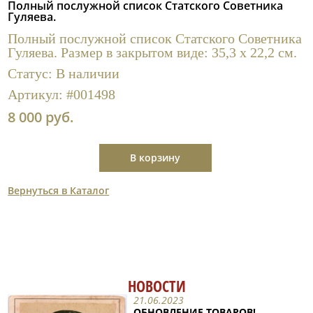
Полный послужной список Статского Советника
Полезные ссылки
Гуляева.
Полный послужной список Статского Советника
Гуляева. Размер в закрытом виде: 35,3 х 22,2 см.
Статус:
В наличии
Артикул:
#001498
8 000 руб.
В корзину
Вернуться в Каталог
НОВОСТИ
21.06.2023
ОБНОВЛЕНИЕ ТОВАРОВ!