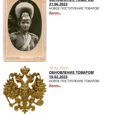
21.06.2023
НОВОЕ ПОСТУПЛЕНИЕ ТОВАРОВ!
Далее...
16.02.2023
ОБНОВЛЕНИЕ ТОВАРОВ!
16.02.2023
НОВОЕ ПОСТУПЛЕНИЕ ТОВАРОВ!
Далее...