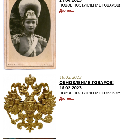
НОВОЕ ПОСТУПЛЕНИЕ ТОВАРОВ!
Далее...
16.02.2023
ОБНОВЛЕНИЕ ТОВАРОВ!
16.02.2023
НОВОЕ ПОСТУПЛЕНИЕ ТОВАРОВ!
Далее...