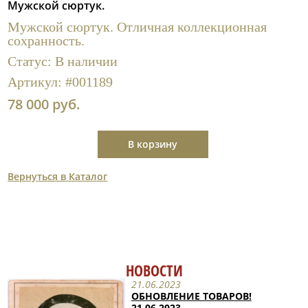
Мужской сюртук.
Полезные ссылки
Мужской сюртук. Отличная коллекционная
сохранность.
Статус:
В наличии
Артикул:
#001189
78 000 руб.
В корзину
Вернуться в Каталог
НОВОСТИ
21.06.2023
ОБНОВЛЕНИЕ ТОВАРОВ!
21.06.2023