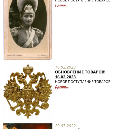
НОВОЕ ПОСТУПЛЕНИЕ ТОВАРОВ!
Далее...
16.02.2023
ОБНОВЛЕНИЕ ТОВАРОВ!
16.02.2023
НОВОЕ ПОСТУПЛЕНИЕ ТОВАРОВ!
Далее...
29.07.2022