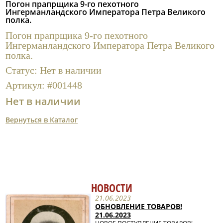
Погон прапрщика 9-го пехотного
Полезные ссылки
Ингерманландского Императора Петра Великого
полка.
Погон прапрщика 9-го пехотного
Ингерманландского Императора Петра Великого
полка.
Статус:
Нет в наличии
Артикул:
#001448
Нет в наличии
Вернуться в Каталог
НОВОСТИ
21.06.2023
ОБНОВЛЕНИЕ ТОВАРОВ!
21.06.2023