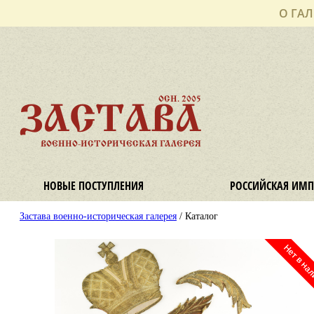
О ГАЛ
ОСН. 2005
ЗАСТАВА
ВОЕННО-ИСТОРИЧЕСКАЯ ГАЛЕРЕЯ
НОВЫЕ ПОСТУПЛЕНИЯ
РОССИЙСКАЯ ИМП
Застава военно-историческая галерея
/ Каталог