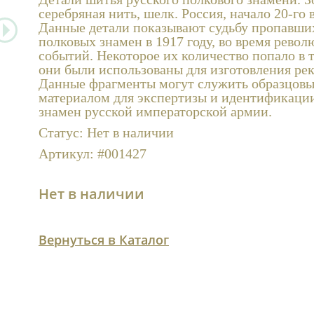
серебряная нить, шелк. Россия, начало 20-го 
Данные детали показывают судьбу пропавши
полковых знамен в 1917 году, во время рево
событий. Некоторое их количество попало в т
они были использованы для изготовления рек
Данные фрагменты могут служить образцов
материалом для экспертизы и идентификаци
знамен русской императорской армии.
Статус:
Нет в наличии
Артикул:
#001427
Нет в наличии
Вернуться в Каталог