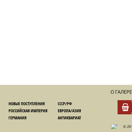
О ГАЛЕРЕ
НОВЫЕ ПОСТУПЛЕНИЯ
СССР/РФ
РОССИЙСКАЯ ИМПЕРИЯ
ЕВРОПА/АЗИЯ
ГЕРМАНИЯ
АНТИКВАРИАТ
© 20