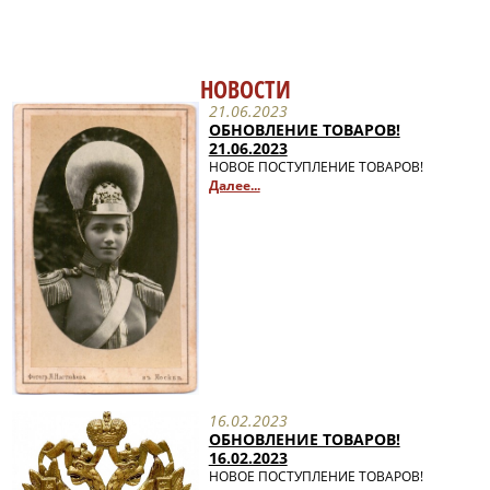
НОВОСТИ
21.06.2023
ОБНОВЛЕНИЕ ТОВАРОВ!
21.06.2023
НОВОЕ ПОСТУПЛЕНИЕ ТОВАРОВ!
Далее...
16.02.2023
ОБНОВЛЕНИЕ ТОВАРОВ!
16.02.2023
НОВОЕ ПОСТУПЛЕНИЕ ТОВАРОВ!