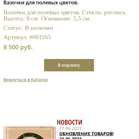
Вазочки для полевых цветов.
Полезные ссылки
Вазочки для полевых цветов. Стекло, роспись.
Высота: 9 см. Основание: 5,5 см.
Статус:
В наличии
Артикул:
#001165
8 500 руб.
В корзину
Вернуться в Каталог
НОВОСТИ
21.06.2023
ОБНОВЛЕНИЕ ТОВАРОВ!
21.06.2023