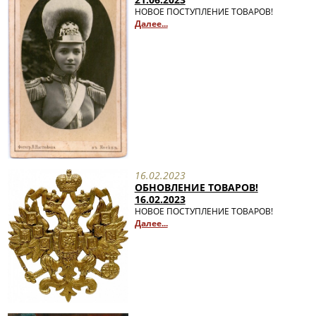
НОВОЕ ПОСТУПЛЕНИЕ ТОВАРОВ!
Далее...
16.02.2023
ОБНОВЛЕНИЕ ТОВАРОВ!
16.02.2023
НОВОЕ ПОСТУПЛЕНИЕ ТОВАРОВ!
Далее...