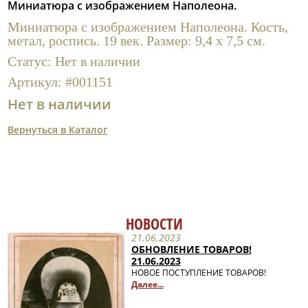
Миниатюра с изображением Наполеона.
Полезные ссылки
Миниатюра с изображением Наполеона. Кость,
метал, роспись. 19 век. Размер: 9,4 х 7,5 см.
Статус:
Нет в наличии
Артикул:
#001151
Нет в наличии
Вернуться в Каталог
НОВОСТИ
21.06.2023
ОБНОВЛЕНИЕ ТОВАРОВ!
21.06.2023
НОВОЕ ПОСТУПЛЕНИЕ ТОВАРОВ!
Далее...