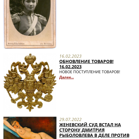
16.02.2023
ОБНОВЛЕНИЕ ТОВАРОВ!
16.02.2023
НОВОЕ ПОСТУПЛЕНИЕ ТОВАРОВ!
Далее...
29.07.2022
ЖЕНЕВСКИЙ СУД ВСТАЛ НА
СТОРОНУ ДМИТРИЯ
РЫБОЛОВЛЕВА В ДЕЛЕ ПРОТИВ