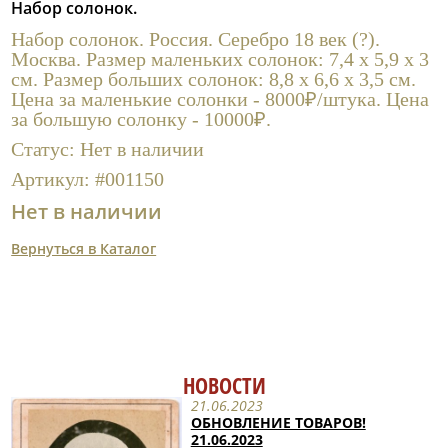
Набор солонок.
Полезные ссылки
Набор солонок. Россия. Серебро 18 век (?).
Москва. Размер маленьких солонок: 7,4 х 5,9 х 3
см. Размер больших солонок: 8,8 х 6,6 х 3,5 см.
Цена за маленькие солонки - 8000₽/штука. Цена
за большую солонку - 10000₽.
Статус:
Нет в наличии
Артикул:
#001150
Нет в наличии
Вернуться в Каталог
НОВОСТИ
21.06.2023
ОБНОВЛЕНИЕ ТОВАРОВ!
21.06.2023