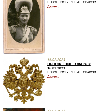
НОВОЕ ПОСТУПЛЕНИЕ ТОВАРОВ!
Далее...
16.02.2023
ОБНОВЛЕНИЕ ТОВАРОВ!
16.02.2023
НОВОЕ ПОСТУПЛЕНИЕ ТОВАРОВ!
Далее...
29.07.2022