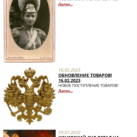
Далее...
16.02.2023
ОБНОВЛЕНИЕ ТОВАРОВ!
16.02.2023
НОВОЕ ПОСТУПЛЕНИЕ ТОВАРОВ!
Далее...
29.07.2022