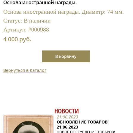
Основа иностранной награды.
Полезные ссылки
Основа иностранной награды. Диаметр: 74 мм.
Статус:
В наличии
Артикул:
#000988
4 000 руб.
В корзину
Вернуться в Каталог
НОВОСТИ
21.06.2023
ОБНОВЛЕНИЕ ТОВАРОВ!
21.06.2023
НОВОЕ ПОСТУПЛЕНИЕ ТОВАРОВ!