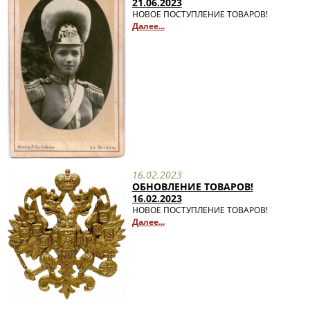
21.06.2023
НОВОЕ ПОСТУПЛЕНИЕ ТОВАРОВ!
Далее...
16.02.2023
ОБНОВЛЕНИЕ ТОВАРОВ!
16.02.2023
НОВОЕ ПОСТУПЛЕНИЕ ТОВАРОВ!
Далее...